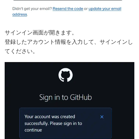
サインイン画面が開きます。
登録したアカウント情報を入力して、サインインし
てください。