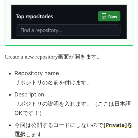
Create a new repository画面が開きます。
Repository name
リポジトリの名前を付けます。
Description
リポジトリの説明を入れます。（ここは日本語
OKです！）
今回は公開するコードにしないので
[Private]を
選択
します！