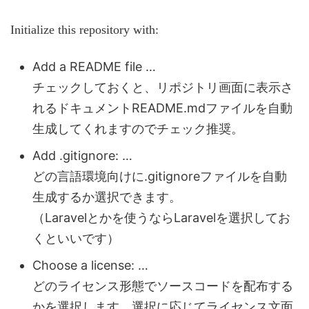
Initialize this repository with:
Add a README file …
チェックしておくと、リポジトリ画面に表示さ
れるドキュメントREADME.mdファイルを自動
生成してくれますのでチェック推奨。
Add .gitignore: …
どの言語環境向けに.gitignoreファイルを自動
生成するか選択できます。
（Laravelとかを使うならLaravelを選択してお
くといいです）
Choose a license: …
どのライセンス形態でソースコードを配布する
かを選択します。選択に応じてライセンス文面