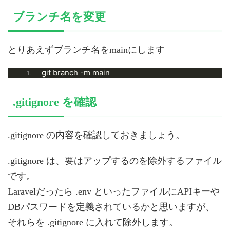
ブランチ名を変更
とりあえずブランチ名をmainにします
git branch -m main
.gitignore を確認
.gitignore の内容を確認しておきましょう。
.gitignore は、要はアップするのを除外するファイル
です。
Laravelだったら .env といったファイルにAPIキーや
DBパスワードを定義されているかと思いますが、
それらを .gitignore に入れて除外します。