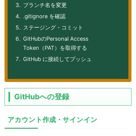
ブランチ名を変更
.gitignore を確認
ステージング・コミット
GitHubのPersonal Access
Token（PAT）を取得する
GitHub に接続してプッシュ
GitHubへの登録
アカウント作成・サインイン