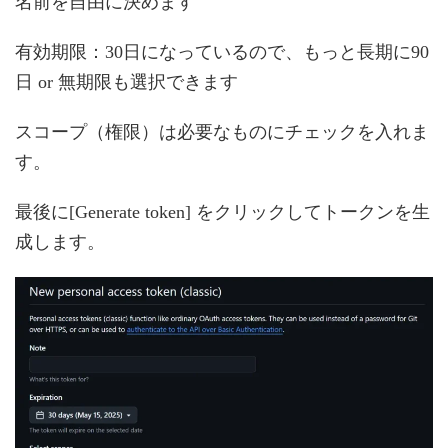
名前を自由に決めます
有効期限：30日になっているので、もっと長期に90
日 or 無期限も選択できます
スコープ（権限）は必要なものにチェックを入れま
す。
最後に[Generate token] をクリックしてトークンを生
成します。