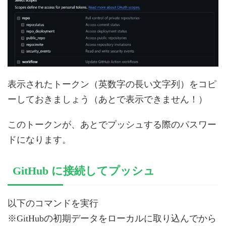
表示されたトークン（英数字の長い文字列）をコピ
ーしておきましょう（あとで表示できません！）
このトークンが、あとでプッシュする際のパスワー
ドになります。
GitHub に接続してプッシュ
以下のコマンドを実行
※GitHubの初期データをローカルに取り込んでから