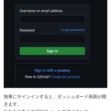
無事にサインインすると、ダッシュボード画面が開
きます。