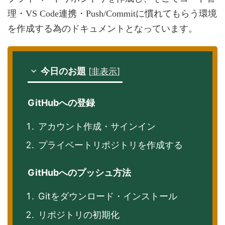
理・VS Code連携・Push/Commitに慣れてもらう環境
を作成する為のドキュメントとなっています。
[
非表示
]
今日のお題
GitHubへの登録
アカウント作成・サインイン
プライベートリポジトリを作成する
GitHubへのプッシュ方法
Gitをダウンロード・インストール
リポジトリの初期化