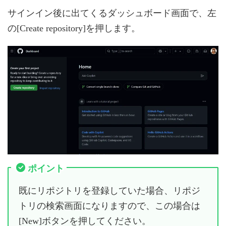
サインイン後に出てくるダッシュボード画面で、左
の[Create repository]を押します。
ポイント
既にリポジトリを登録していた場合、リポジ
トリの検索画面になりますので、この場合は
[New]ボタンを押してください。