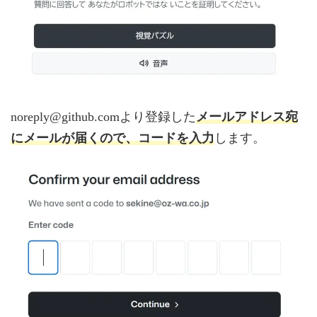
メールアドレス宛
noreply@github.comより登録した
にメールが届くので、コードを入力
します。