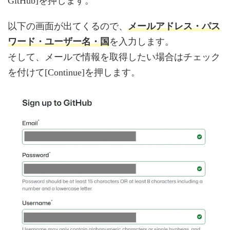
GitHub]を押します。
メールアドレス・パス
以下の画面が出てくるので、
ワード・ユーザー名・国
を入力します。
そして、メールで情報を取得したい場合はチェック
を付けて[Continue]を押します。