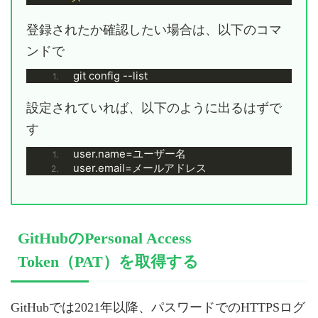
登録されたか確認したい場合は、以下のコマ
ンドで
git config --list
設定されていれば、以下のように出るはずで
す
user.name=ユーザー名
user.email=メールアドレス
GitHubのPersonal Access
Token（PAT）を取得する
GitHubでは2021年以降、パスワードでのHTTPSログ