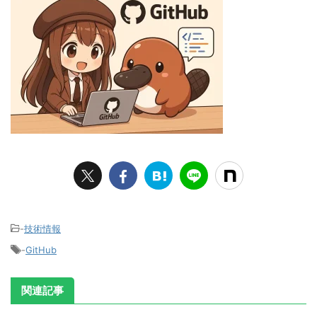
-
技術情報
-
GitHub
関連記事