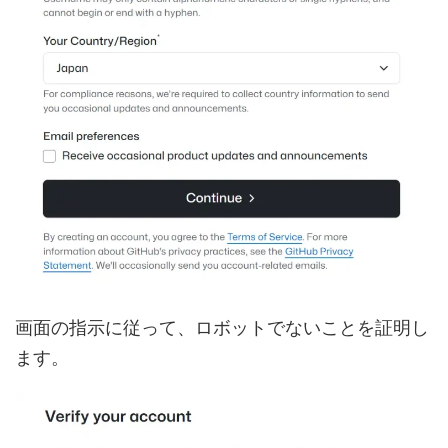
画面の指示に従って、ロボットでないことを証明し
ます。