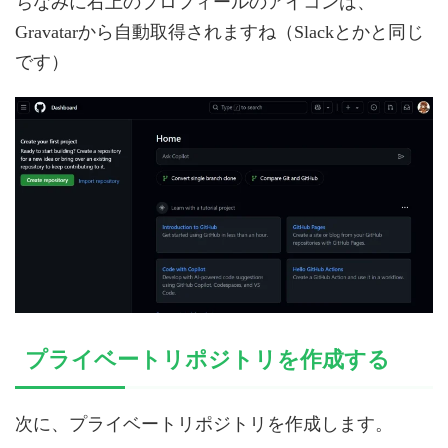
ちなみに右上のプロフィールのアイコンは、
Gravatarから自動取得されますね（Slackとかと同じ
です）
プライベートリポジトリを作成する
次に、プライベートリポジトリを作成します。