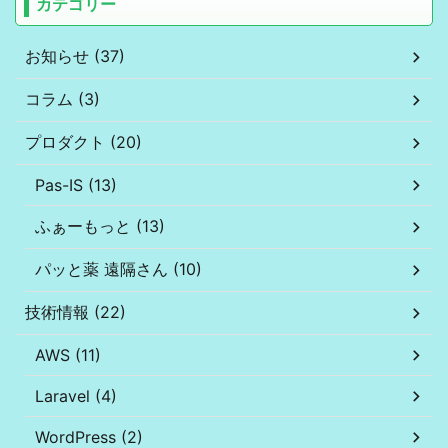
カテゴリー
お知らせ (37)
コラム (3)
プロダクト (20)
Pas-IS (13)
ふぁーもっと (13)
パッと薬 遠隔さん (10)
技術情報 (22)
AWS (11)
Laravel (4)
WordPress (2)