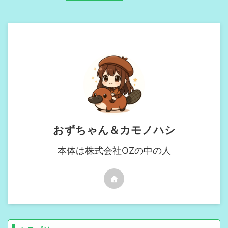
おずちゃん＆カモノハシ
本体は株式会社OZの中の人