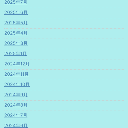
2025年7月
2025年6月
2025年5月
2025年4月
2025年3月
2025年1月
2024年12月
2024年11月
2024年10月
2024年9月
2024年8月
2024年7月
2024年6月