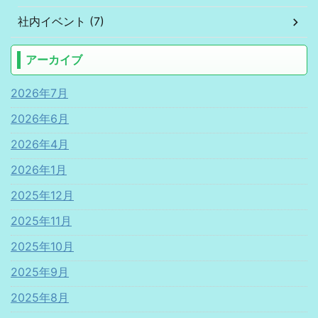
社内イベント (7)
アーカイブ
2026年7月
2026年6月
2026年4月
2026年1月
2025年12月
2025年11月
2025年10月
2025年9月
2025年8月