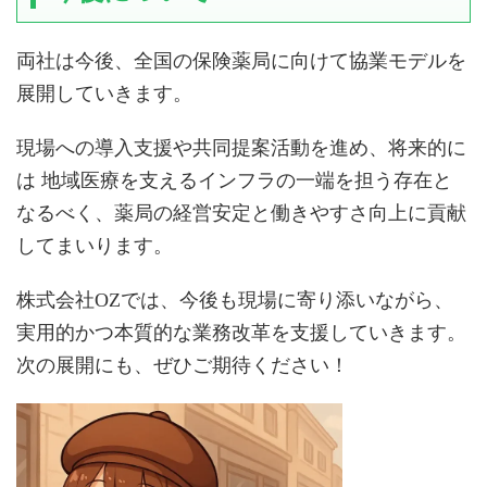
両社は今後、全国の保険薬局に向けて協業モデルを
展開していきます。
現場への導入支援や共同提案活動を進め、将来的に
は 地域医療を支えるインフラの一端を担う存在と
なるべく、薬局の経営安定と働きやすさ向上に貢献
してまいります。
株式会社OZでは、今後も現場に寄り添いながら、
実用的かつ本質的な業務改革を支援していきます。
次の展開にも、ぜひご期待ください！