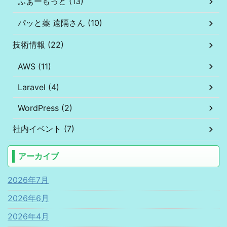
ふぁーもっと (13)
パッと薬 遠隔さん (10)
技術情報 (22)
AWS (11)
Laravel (4)
WordPress (2)
社内イベント (7)
アーカイブ
2026年7月
2026年6月
2026年4月