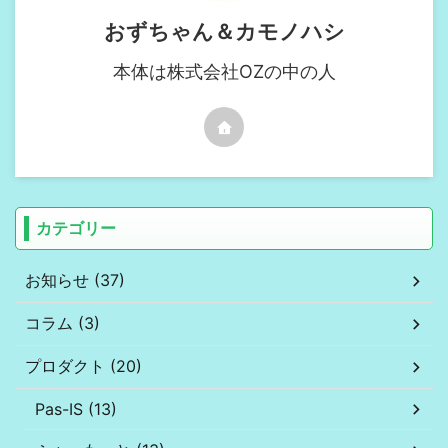
おずちゃん＆カモノハシ
本体は株式会社OZの中の人
カテゴリー
お知らせ (37)
コラム (3)
プロダクト (20)
Pas-IS (13)