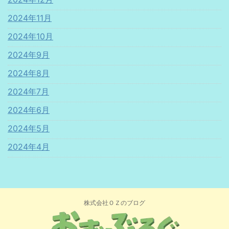
2024年11月
2024年10月
2024年9月
2024年8月
2024年7月
2024年6月
2024年5月
2024年4月
株式会社ＯＺのブログ