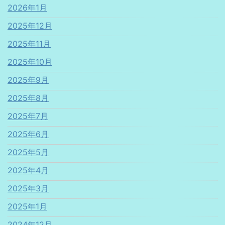
2026年1月
2025年12月
2025年11月
2025年10月
2025年9月
2025年8月
2025年7月
2025年6月
2025年5月
2025年4月
2025年3月
2025年1月
2024年12月