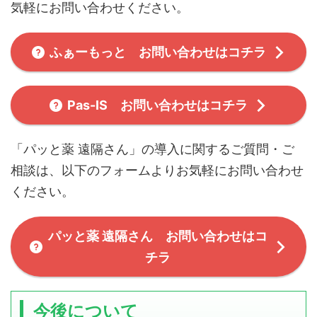
気軽にお問い合わせください。
ふぁーもっと お問い合わせはコチラ
Pas-IS お問い合わせはコチラ
「パッと薬 遠隔さん」の導入に関するご質問・ご
相談は、以下のフォームよりお気軽にお問い合わせ
ください。
パッと薬 遠隔さん お問い合わせはコ
チラ
今後について