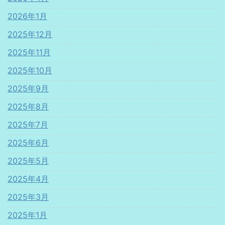
2026年1月
2025年12月
2025年11月
2025年10月
2025年9月
2025年8月
2025年7月
2025年6月
2025年5月
2025年4月
2025年3月
2025年1月