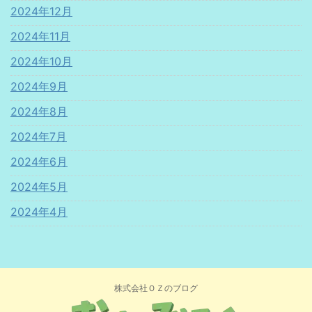
2024年12月
2024年11月
2024年10月
2024年9月
2024年8月
2024年7月
2024年6月
2024年5月
2024年4月
株式会社ＯＺのブログ