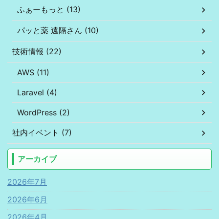
ふぁーもっと (13)
パッと薬 遠隔さん (10)
技術情報 (22)
AWS (11)
Laravel (4)
WordPress (2)
社内イベント (7)
アーカイブ
2026年7月
2026年6月
2026年4月