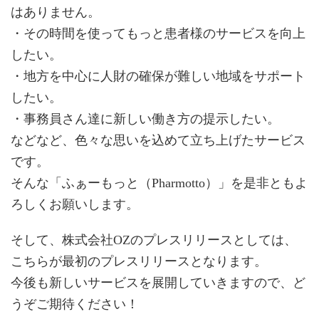
はありません。
・その時間を使ってもっと患者様のサービスを向上
したい。
・地方を中心に人財の確保が難しい地域をサポート
したい。
・事務員さん達に新しい働き方の提示したい。
などなど、色々な思いを込めて立ち上げたサービス
です。
そんな「ふぁーもっと（Pharmotto）」を是非ともよ
ろしくお願いします。
そして、株式会社OZのプレスリリースとしては、
こちらが最初のプレスリリースとなります。
今後も新しいサービスを展開していきますので、ど
うぞご期待ください！