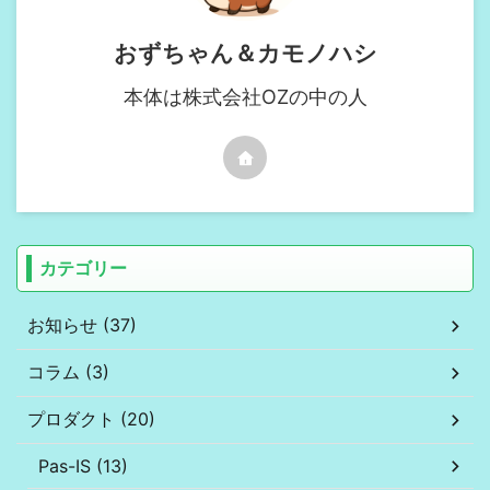
おずちゃん＆カモノハシ
本体は株式会社OZの中の人
カテゴリー
お知らせ (37)
コラム (3)
プロダクト (20)
Pas-IS (13)