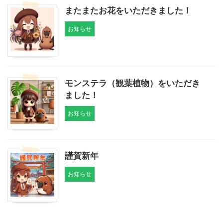
またまたお花をいただきました！
お知らせ
モンステラ（観葉植物）をいただき
ました！
お知らせ
謹賀新年
お知らせ